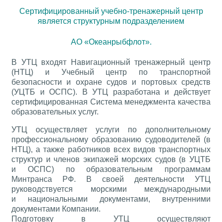
Сертифицированный учебно-тренажерный центр
является структурным подразделением
АО «Океанрыбфлот».
В УТЦ входят Навигационный тренажерный центр
(НТЦ) и Учебный центр по транспортной
безопасности и охране судов и портовых средств
(УЦТБ и ОСПС). В УТЦ разработана и действует
сертифицированная Система менеджмента качества
образовательных услуг.
УТЦ осуществляет услуги по дополнительному
профессиональному образованию судоводителей (в
НТЦ), а также работников всех видов транспортных
структур и членов экипажей морских судов (в УЦТБ
и ОСПС) по образовательным программам
Минтранса РФ. В своей деятельности УТЦ
руководствуется морскими международными
и национальными документами, внутренними
документами Компании.
Подготовку в УТЦ осуществляют