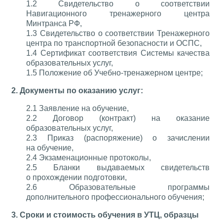
1.2 Свидетельство о соответствии
Навигационного тренажерного центра
Минтранса РФ,
1.3 Свидетельство о соответствии Тренажерного
центра по транспортной безопасности и ОСПС,
1.4 Сертификат соответствия Системы качества
образовательных услуг,
1.5 Положение об Учебно-тренажерном центре;
2. Документы по оказанию услуг:
2.1 Заявление на обучение,
2.2 Договор (контракт) на оказание
образовательных услуг,
2.3 Приказ (распоряжение) о зачислении
на обучение,
2.4 Экзаменационные протоколы,
2.5 Бланки выдаваемых свидетельств
о прохождении подготовки,
2.6 Образовательные программы
дополнительного профессионального обучения;
3. Сроки и стоимость обучения в УТЦ, образцы