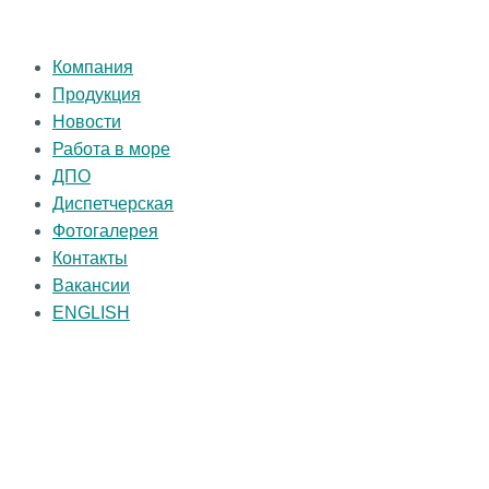
Компания
Продукция
Новости
Работа в море
ДПО
Диспетчерская
Фотогалерея
Контакты
Вакансии
ENGLISH