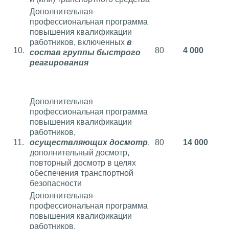
Дополнительная
профессиональная программа
повышения квалификации
работников, включенных
в
10.
80
4 000
состав группы быстрого
реагирования
Дополнительная
профессиональная программа
повышения квалификации
работников,
11.
осуществляющих досмотр
,
80
14 000
дополнительный досмотр,
повторный досмотр в целях
обеспечения транспортной
безопасности
Дополнительная
профессиональная программа
повышения квалификации
работников,