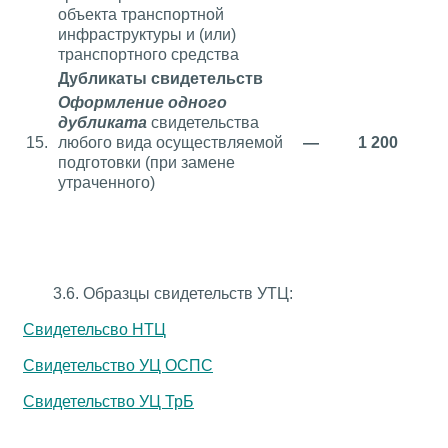
объекта транспортной
инфраструктуры и (или)
транспортного средства
Дубликаты свидетельств
Оформление одного
дубликата
свидетельства
15.
любого вида осуществляемой
—
1 200
подготовки (при замене
утраченного)
3.6. Образцы свидетельств УТЦ:
Свидетельсво НТЦ
Свидетельство УЦ ОСПС
Свидетельство УЦ ТрБ