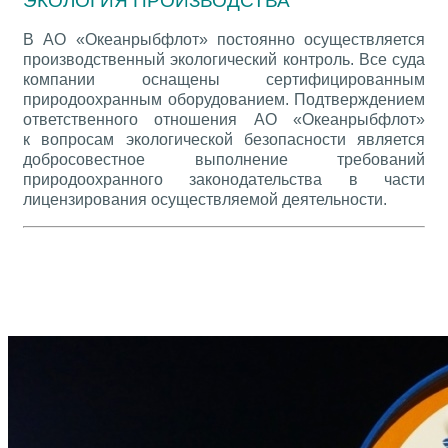
ЭКОЛОГИЯ ПРОИЗВОДСТВА
В АО «Океанрыбфлот» постоянно осуществляется
производственный экологический контроль. Все суда
компании оснащены сертифицированным
природоохранным оборудованием. Подтверждением
ответственного отношения АО «Океанрыбфлот»
к вопросам экологической безопасности является
добросовестное выполнение требований
природоохранного законодательства в части
лицензирования осуществляемой деятельности.