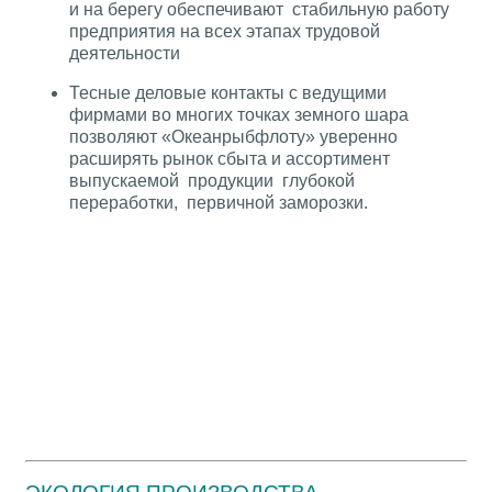
и на берегу обеспечивают стабильную работу
предприятия на всех этапах трудовой
деятельности
Тесные деловые контакты с ведущими
фирмами во многих точках земного шара
позволяют «Океанрыбфлоту» уверенно
расширять рынок сбыта и ассортимент
выпускаемой продукции глубокой
переработки, первичной заморозки.