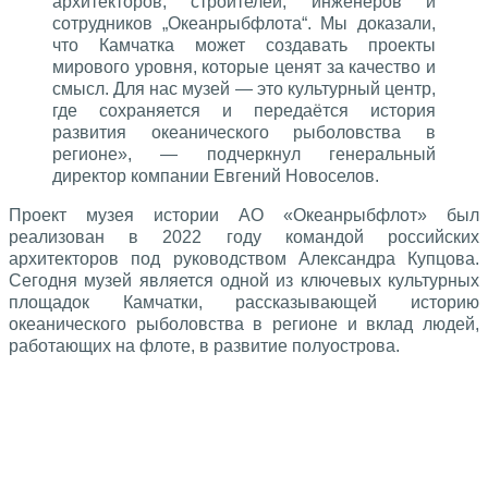
архитекторов, строителей, инженеров и
сотрудников „Океанрыбфлота“. Мы доказали,
что Камчатка может создавать проекты
мирового уровня, которые ценят за качество и
смысл. Для нас музей — это культурный центр,
где сохраняется и передаётся история
развития океанического рыболовства в
регионе», — подчеркнул генеральный
директор компании Евгений Новоселов.
Проект музея истории АО «Океанрыбфлот» был
реализован в 2022 году командой российских
архитекторов под руководством Александра Купцова.
Сегодня музей является одной из ключевых культурных
площадок Камчатки, рассказывающей историю
океанического рыболовства в регионе и вклад людей,
работающих на флоте, в развитие полуострова.